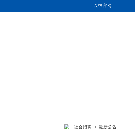
金投官网
社会招聘
> 最新公告