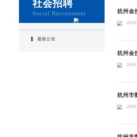
社会招聘
杭州金
Social Recruitment
2026-
最新公告
杭州金
2026-
杭州市
2026-