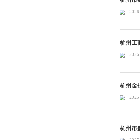
杭州市
2026-
杭州工
2026-
杭州金
2025-
杭州市