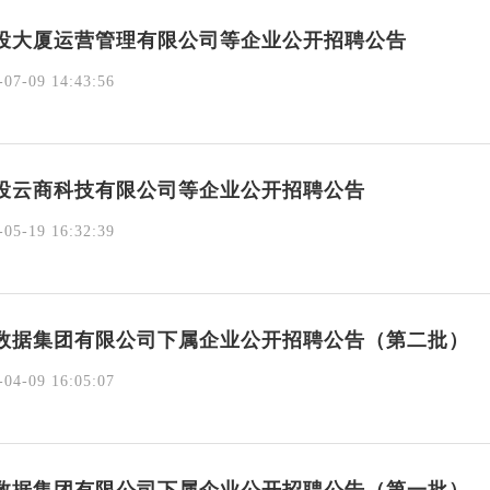
投大厦运营管理有限公司等企业公开招聘公告
07-09 14:43:56
投云商科技有限公司等企业公开招聘公告
05-19 16:32:39
数据集团有限公司下属企业公开招聘公告（第二批）
04-09 16:05:07