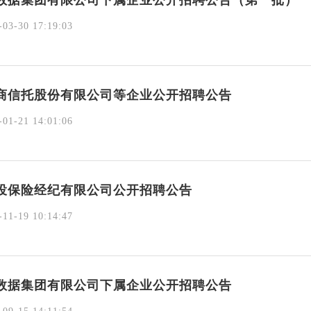
数据集团有限公司下属企业公开招聘公告（第一批）
03-30 17:19:03
商信托股份有限公司等企业公开招聘公告
01-21 14:01:06
投保险经纪有限公司公开招聘公告
11-19 10:14:47
数据集团有限公司下属企业公开招聘公告