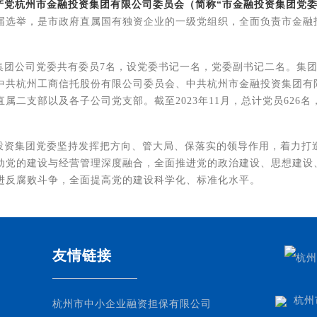
产党杭州市金融投资集团有限公司委员会（简称“市金融投资集团党委
届选举，是市政府直属国有独资企业的一级党组织，全面负责市金融
集团公司党委共有委员7名，设党委书记一名，党委副书记二名。集团
中共杭州工商信托股份有限公司委员会、中共杭州市金融投资集团有
属二支部以及各子公司党支部。截至2023年11月，总计党员626名
投资集团党委坚持发挥把方向、管大局、保落实的领导作用，着力打造党
动党的建设与经营管理深度融合，全面推进党的政治建设、思想建设
进反腐败斗争，全面提高党的建设科学化、标准化水平。
友情链接
杭州
杭州
杭州市中小企业融资担保有限公司