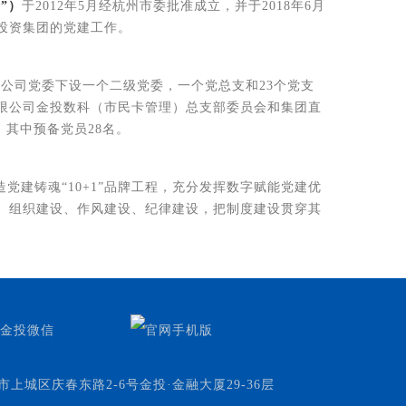
”）
于2012年5月经杭州市委批准成立，并于2018年6月
投资集团的党建工作。
公司党委下设一个二级党委，一个党总支和23个党支
限公司金投数科（市民卡管理）总支部委员会和集团直
，其中预备党员28名。
建铸魂“10+1”品牌工程，充分发挥数字赋能党建优
、组织建设、作风建设、纪律建设，把制度建设贯穿其
金投微信
官网手机版
市上城区庆春东路2-6号金投·金融大厦29-36层