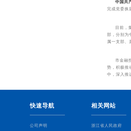
中国共
完成党委换
目前，
部，分别为
属一支部、直
市金融
势，积极推
中，深入推
快速导航
相关网站
公司声明
浙江省人民政府