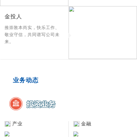
金投人
推崇敦本尚实，快乐工作、
敬业守信，共同谱写公司未
来。
业务动态
产业
金融