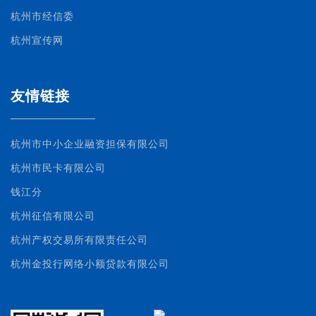
杭州市经信委
杭州宣传网
友情链接
杭州市中小企业融资担保有限公司
杭州市民卡有限公司
钱江分
杭州征信有限公司
杭州产权交易所有限责任公司
杭州金投行网络小额贷款有限公司