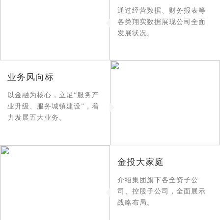
通过经营数据、财务报表等
各类翔实数据展现公司全面
发展状况。
业务风向标
以金融为核心，立足“服务产
业升级、服务城镇建设”，着
力发展五大业务。
金投大家庭
介绍集团旗下各全资子公
司、控股子公司，全面展示
战略布局。