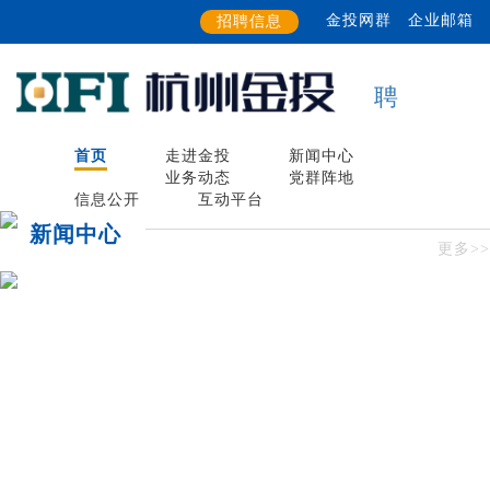
金投网群
企业邮箱
招聘信息
聘
首页
走进金投
新闻中心
业务动态
党群阵地
信息公开
互动平台
新闻中心
更多>>