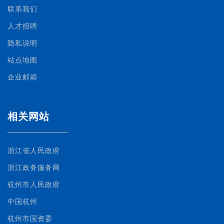
联系我们
人才招聘
隐私说明
站点地图
企业邮箱
相关网站
浙江省人民政府
浙江政务服务网
杭州市人民政府
中国杭州
杭州市国资委